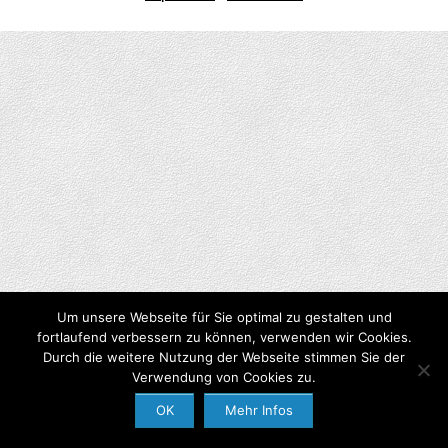
Um unsere Webseite für Sie optimal zu gestalten und
fortlaufend verbessern zu können, verwenden wir Cookies.
Durch die weitere Nutzung der Webseite stimmen Sie der
Verwendung von Cookies zu.
OK
Mehr Infos